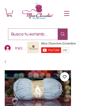
Iniciar sesión