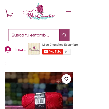
Iniciar sesión