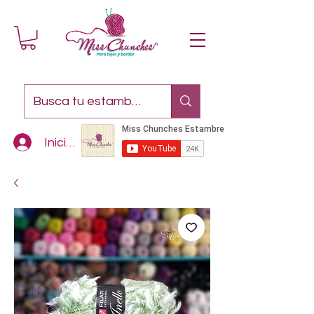
Iniciar sesión