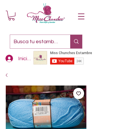
Iniciar sesión