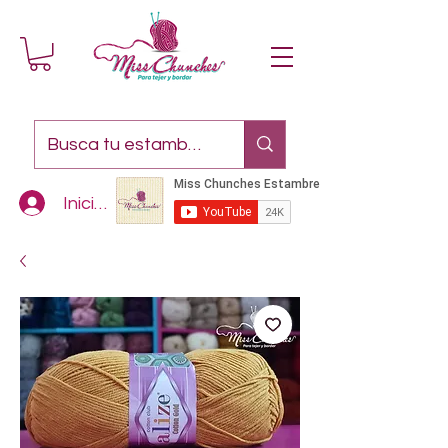
Iniciar sesión