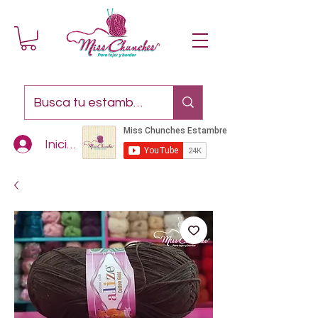
Iniciar sesión