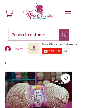
Iniciar sesión