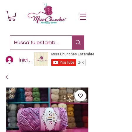
Iniciar sesión