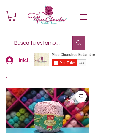
Iniciar sesión