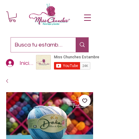
Iniciar sesión