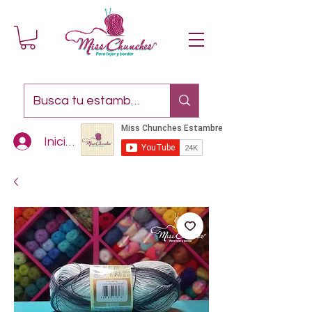
Iniciar sesión