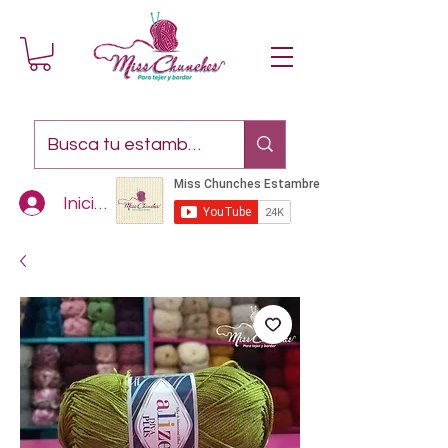
Iniciar sesión