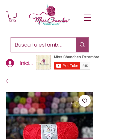
Iniciar sesión