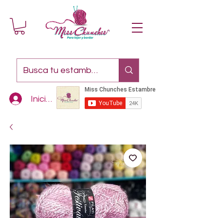
Iniciar sesión