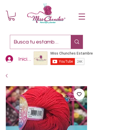
Iniciar sesión