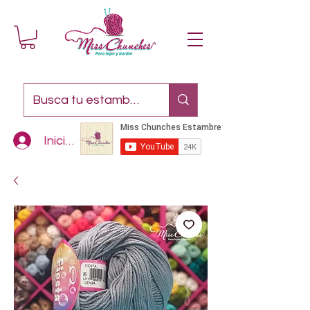
Iniciar sesión