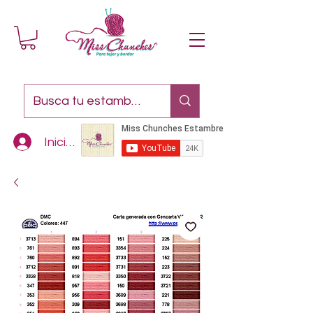
Iniciar sesión