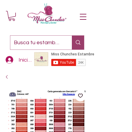
Iniciar sesión