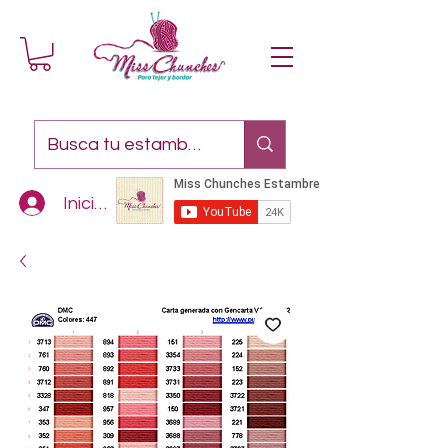
Iniciar sesión