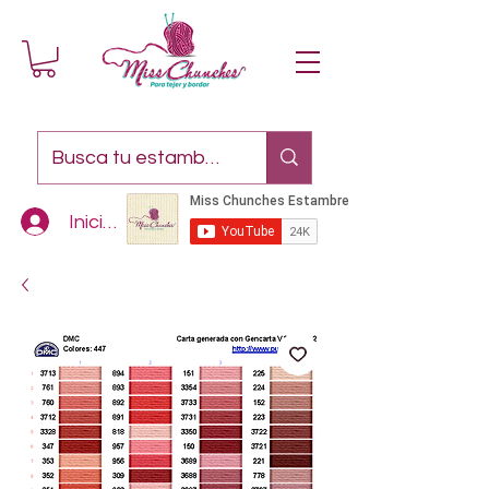
Iniciar sesión