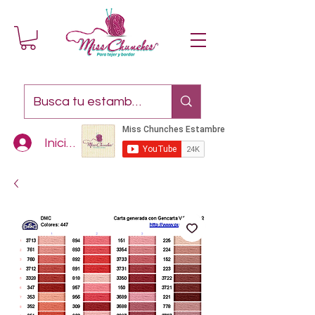
Iniciar sesión