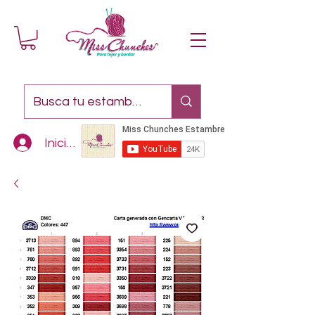
Iniciar sesión