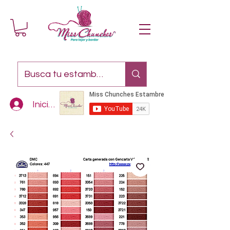
Iniciar sesión