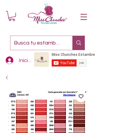
Iniciar sesión