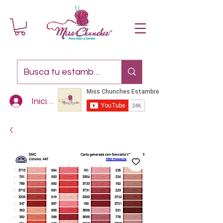
Iniciar sesión