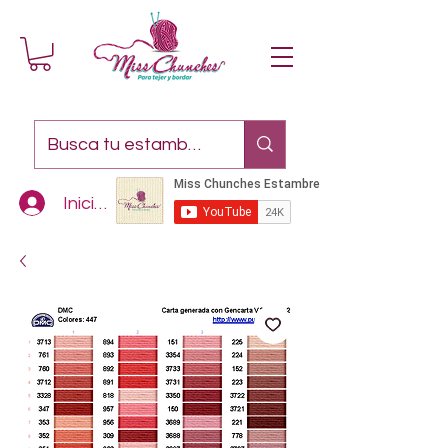
Iniciar sesión