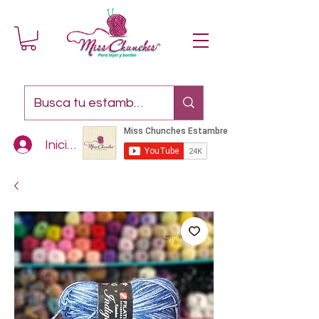
Iniciar sesión