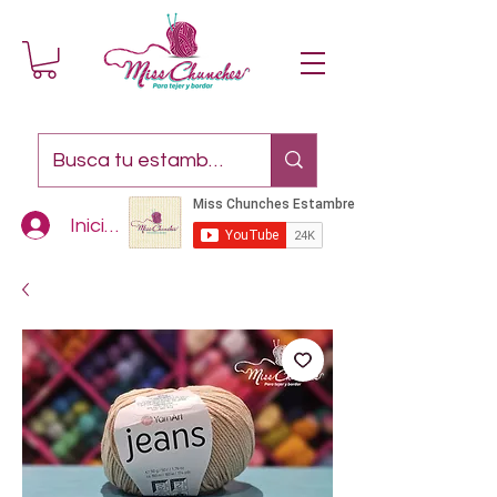
Iniciar sesión