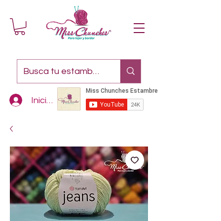
Iniciar sesión