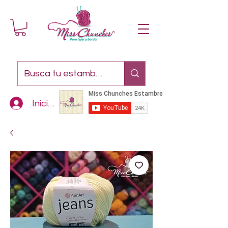
Iniciar sesión