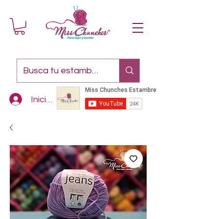
Iniciar sesión