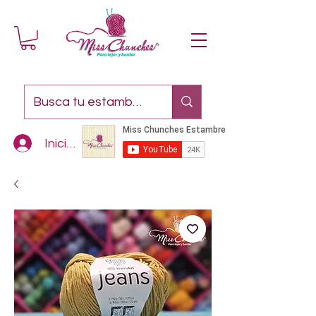
Iniciar sesión