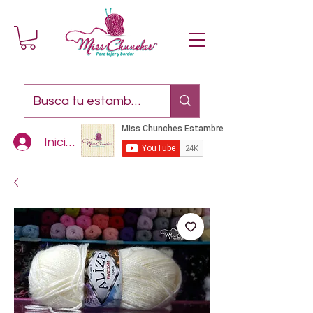
Iniciar sesión