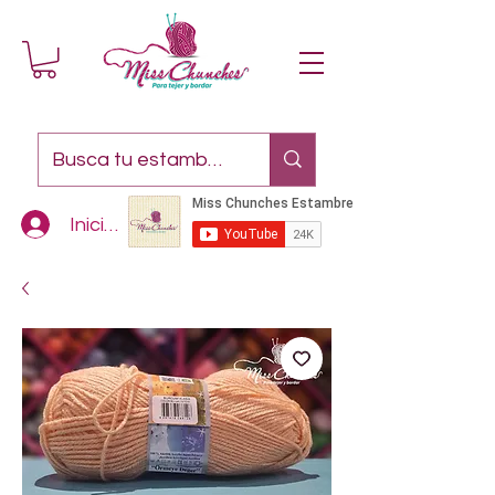
Iniciar sesión