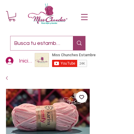
Iniciar sesión