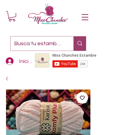
Iniciar sesión