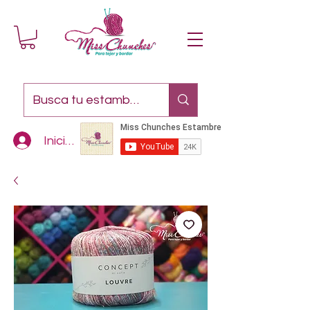
Iniciar sesión