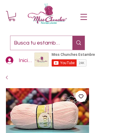
Iniciar sesión