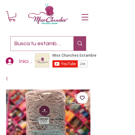
Iniciar sesión