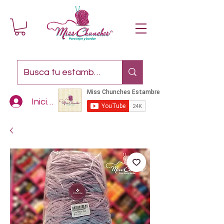
Iniciar sesión