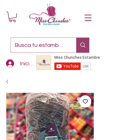
Iniciar sesión