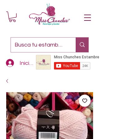
Iniciar sesión