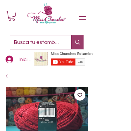
Iniciar sesión