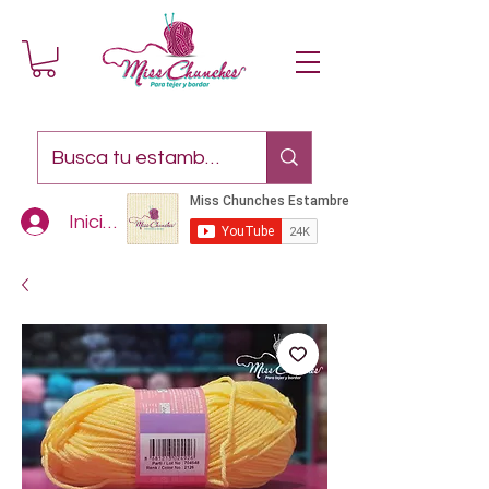
Iniciar sesión