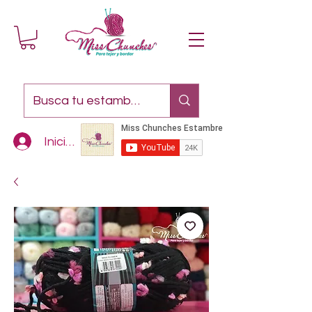
Iniciar sesión