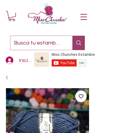
Iniciar sesión