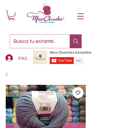
Iniciar sesión