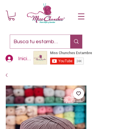
Iniciar sesión