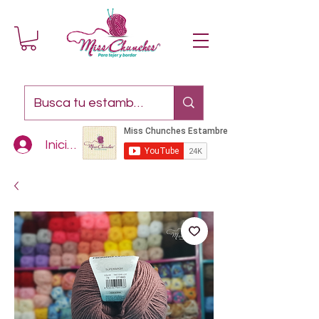
Iniciar sesión