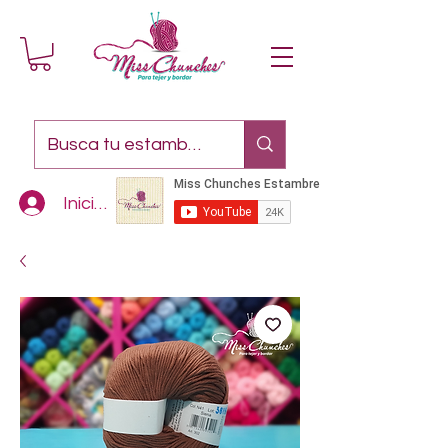
Iniciar sesión